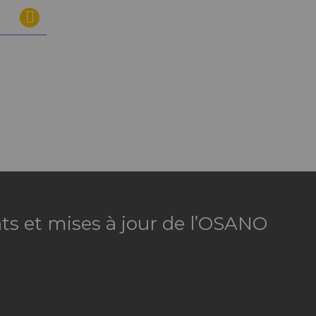
ts et mises à jour de l’OSANO