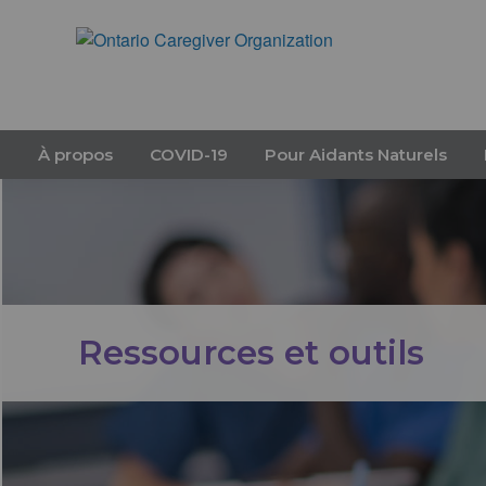
À propos
COVID-19
Pour Aidants Naturels
Ressources et outils