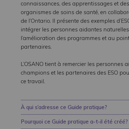
connaissances, des apprentissages et des
organismes de soins de santé, en collabor
de l’Ontario. Il présente des exemples d’ES
intégrer les personnes aidantes naturelles 
l’amélioration des programmes et au point
partenaires.
L’OSANO tient à remercier les personnes ai
champions et les partenaires des ESO pour l
ce travail.
À qui s’adresse ce Guide pratique?
Pourquoi ce Guide pratique a-t-il été créé?