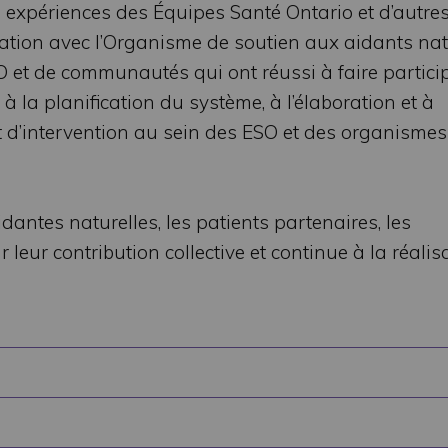
 expériences des Équipes Santé Ontario et d’autre
ation avec l’Organisme de soutien aux aidants nat
O et de communautés qui ont réussi à faire particip
à la planification du système, à l’élaboration et à
 d’intervention au sein des ESO et des organismes
dantes naturelles, les patients partenaires, les
eur contribution collective et continue à la réalis