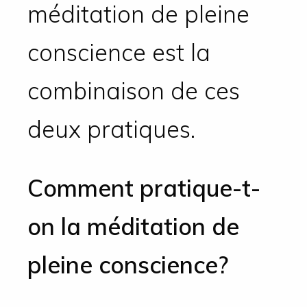
méditation de pleine
conscience est la
combinaison de ces
deux pratiques.
Comment pratique-t-
on la méditation de
pleine conscience?