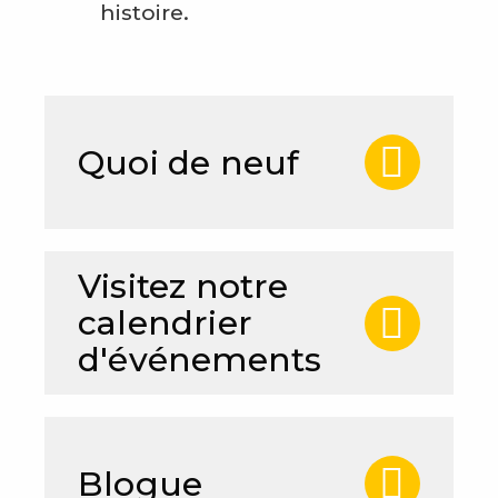
histoire.
Quoi de neuf
Visitez notre
calendrier
d'événements
Blogue