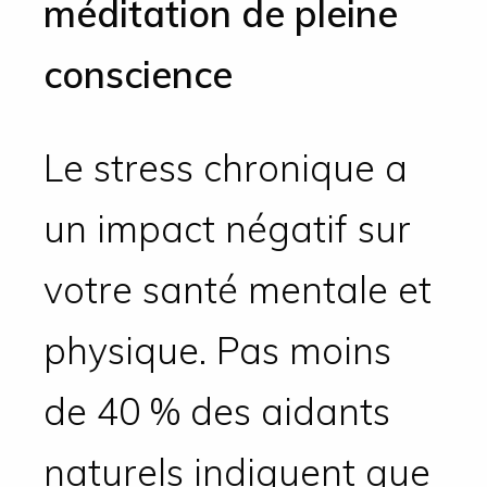
méditation de pleine
conscience
Le stress chronique a
un impact négatif sur
votre santé mentale et
physique. Pas moins
de 40 % des aidants
naturels indiquent que