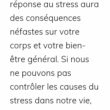
réponse au stress aura
des conséquences
néfastes sur votre
corps et votre bien-
être général. Si nous
ne pouvons pas
contrôler les causes du
stress dans notre vie,