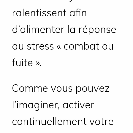
ralentissent afin
d’alimenter la réponse
au stress « combat ou
fuite ».
Comme vous pouvez
l’imaginer, activer
continuellement votre