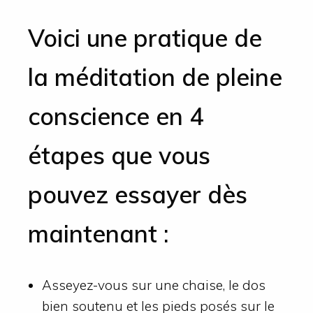
Voici une pratique de
la méditation de pleine
conscience en 4
étapes que vous
pouvez essayer dès
maintenant :
Asseyez-vous sur une chaise, le dos
bien soutenu et les pieds posés sur le