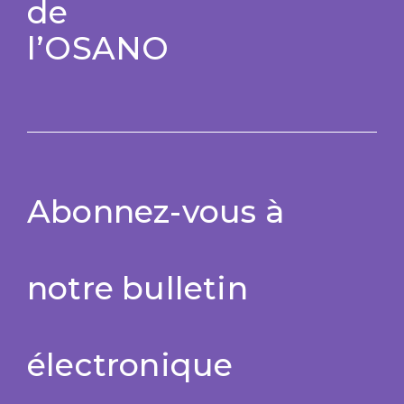
de
l’OSANO
Abonnez-vous à
notre bulletin
électronique