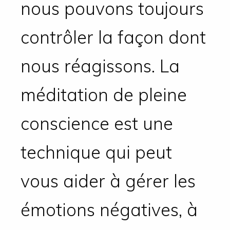
nous pouvons toujours
contrôler la façon dont
nous réagissons. La
méditation de pleine
conscience est une
technique qui peut
vous aider à gérer les
émotions négatives, à