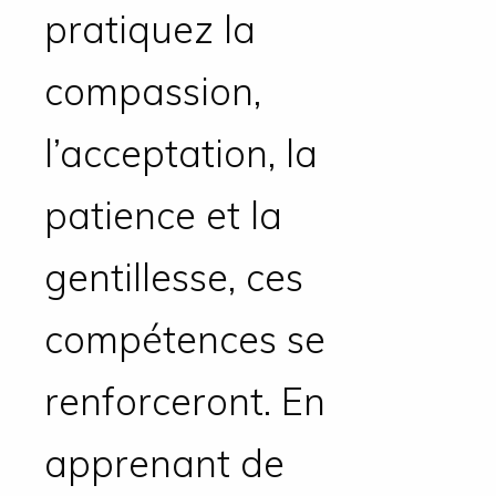
pratiquez la
compassion,
l’acceptation, la
patience et la
gentillesse, ces
compétences se
renforceront. En
apprenant de