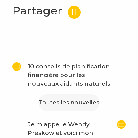
Partager
10 conseils de planification
financière pour les
nouveaux aidants naturels
Toutes les nouvelles
Je m’appelle Wendy
Preskow et voici mon