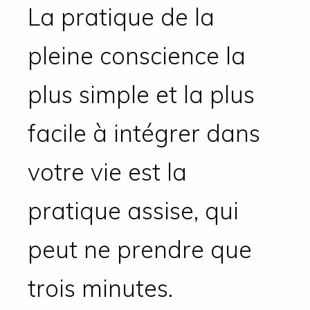
La pratique de la
pleine conscience la
plus simple et la plus
facile à intégrer dans
votre vie est la
pratique assise, qui
peut ne prendre que
trois minutes.