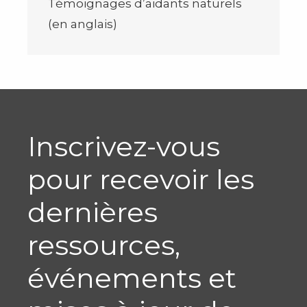
Témoignages d’aidants naturels
(en anglais)
Inscrivez-vous
pour recevoir les
dernières
ressources,
événements et