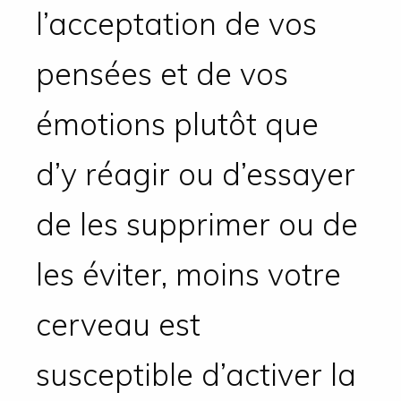
l’acceptation de vos
pensées et de vos
émotions plutôt que
d’y réagir ou d’essayer
de les supprimer ou de
les éviter, moins votre
cerveau est
susceptible d’activer la