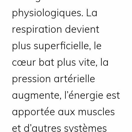
physiologiques. La
respiration devient
plus superficielle, le
cœur bat plus vite, la
pression artérielle
augmente, l’énergie est
apportée aux muscles
et d’autres systèmes