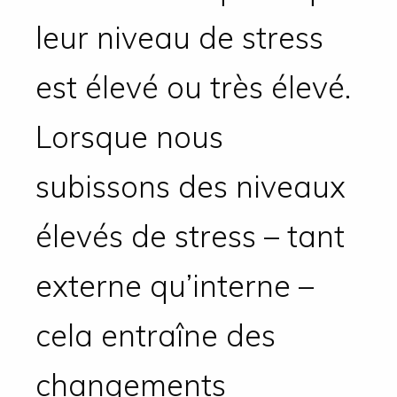
leur niveau de stress
est élevé ou très élevé.
Lorsque nous
subissons des niveaux
élevés de stress – tant
externe qu’interne –
cela entraîne des
changements