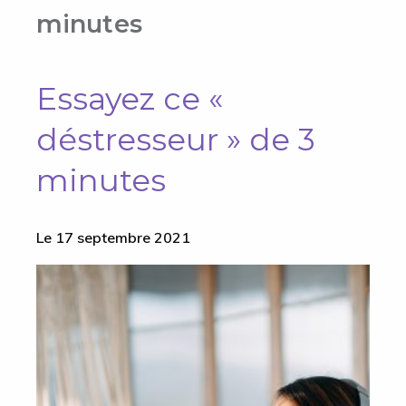
minutes
Essayez ce «
déstresseur » de 3
minutes
Le 17 septembre 2021