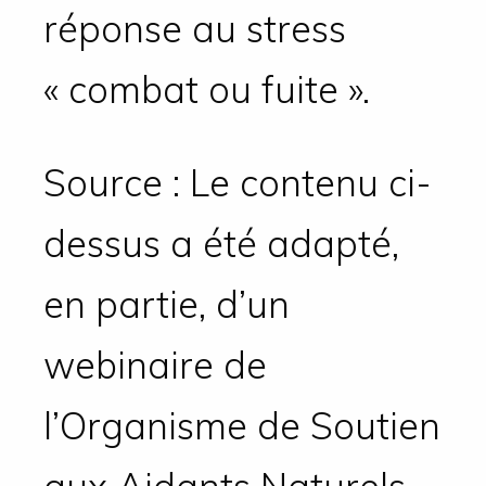
réponse au stress
« combat ou fuite ».
Source : Le contenu ci-
dessus a été adapté,
en partie, d’un
webinaire de
l’Organisme de Soutien