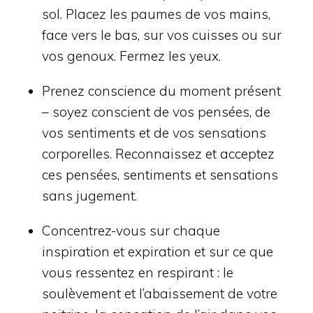
sol. Placez les paumes de vos mains,
face vers le bas, sur vos cuisses ou sur
vos genoux. Fermez les yeux.
Prenez conscience du moment présent
– soyez conscient de vos pensées, de
vos sentiments et de vos sensations
corporelles. Reconnaissez et acceptez
ces pensées, sentiments et sensations
sans jugement.
Concentrez-vous sur chaque
inspiration et expiration et sur ce que
vous ressentez en respirant : le
soulèvement et l’abaissement de votre