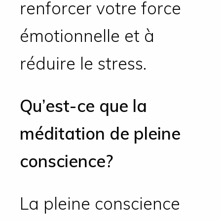
renforcer votre force
émotionnelle et à
réduire le stress.
Qu’est-ce que la
méditation de pleine
conscience?
La pleine conscience