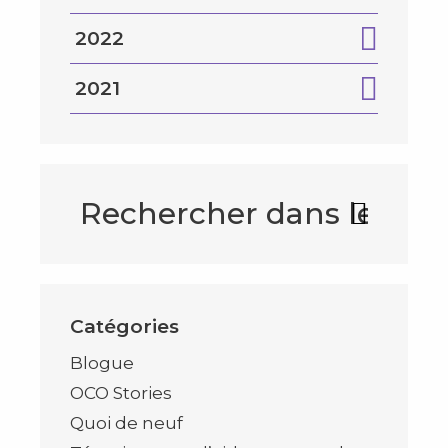
2022
2021
Catégories
Blogue
OCO Stories
Quoi de neuf