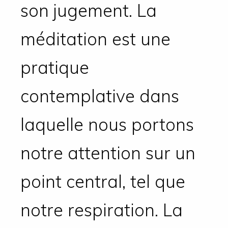
son jugement. La
méditation est une
pratique
contemplative dans
laquelle nous portons
notre attention sur un
point central, tel que
notre respiration. La