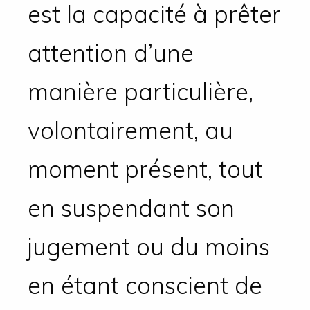
est la capacité à prêter
attention d’une
manière particulière,
volontairement, au
moment présent, tout
en suspendant son
jugement ou du moins
en étant conscient de