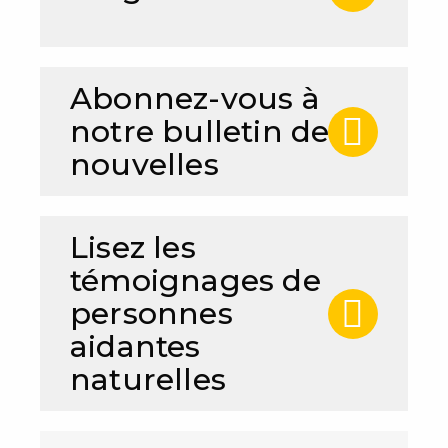
Abonnez-vous à
notre bulletin de
nouvelles
Lisez les
témoignages de
personnes
aidantes
naturelles