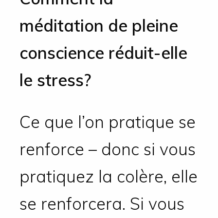
méditation de pleine
conscience réduit-elle
le stress?
Ce que l’on pratique se
renforce – donc si vous
pratiquez la colère, elle
se renforcera. Si vous