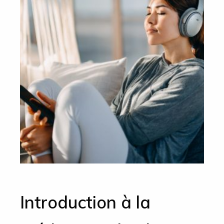
Introduction à la