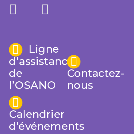
Ligne
d’assistance
de
Contactez-
l’OSANO
nous
Calendrier
d’événements