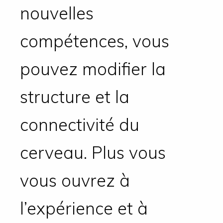
nouvelles
compétences, vous
pouvez modifier la
structure et la
connectivité du
cerveau. Plus vous
vous ouvrez à
l’expérience et à