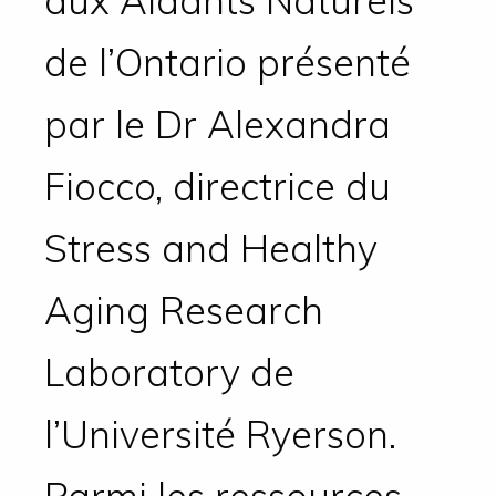
aux Aidants Naturels
de l’Ontario présenté
par le Dr Alexandra
Fiocco, directrice du
Stress and Healthy
Aging Research
Laboratory de
l’Université Ryerson.