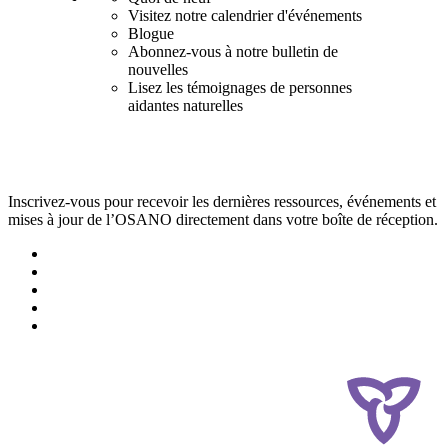
Visitez notre calendrier d'événements
Blogue
Abonnez-vous à notre bulletin de
nouvelles
Lisez les témoignages de personnes
aidantes naturelles
Inscrivez-vous pour recevoir les dernières ressources, événements et
mises à jour de l’OSANO directement dans votre boîte de réception.