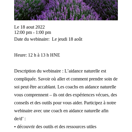
Le 18 aout 2022
12:00 pm - 1:00 pm
Date du webinaire: Le jeudi 18 août
Heure: 12 h à 13 h HNE
Description du webinaire : L’aidance naturelle est
compliquée. Savoir où aller et comment prendre soin de
soi peut être accablant. Les coachs en aidance naturelle
vous comprennent – ils ont des expériences vécues, des
conseils et des outils pour vous aider. Participez à notre
webinaire avec une coach en aidance naturelle afin
de/d’ :
• découvrir des outils et des ressources utiles