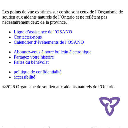
Les points de vue exprimés sur ce site sont ceux de l’Organisme de
soutien aux aidants naturels de l’Ontario et ne reflètent pas
nécessairement ceux de la province.
Ligne d’assistance de l’OSANO
Contactez-nous
Calendrier d’événements de l’OSANO
Abonnez-vous à notre bulletin électronique
Partagez votre histoire
Faites du bénévolat
politique de confidentialité
accessibilité
©2026 Organisme de soutien aux aidants naturels de l’Ontario