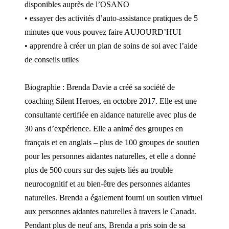
disponibles auprès de l’OSANO
• essayer des activités d’auto-assistance pratiques de 5
minutes que vous pouvez faire AUJOURD’HUI
• apprendre à créer un plan de soins de soi avec l’aide
de conseils utiles
Biographie : Brenda Davie a créé sa société de
coaching Silent Heroes, en octobre 2017. Elle est une
consultante certifiée en aidance naturelle avec plus de
30 ans d’expérience. Elle a animé des groupes en
français et en anglais – plus de 100 groupes de soutien
pour les personnes aidantes naturelles, et elle a donné
plus de 500 cours sur des sujets liés au trouble
neurocognitif et au bien-être des personnes aidantes
naturelles. Brenda a également fourni un soutien virtuel
aux personnes aidantes naturelles à travers le Canada.
Pendant plus de neuf ans, Brenda a pris soin de sa