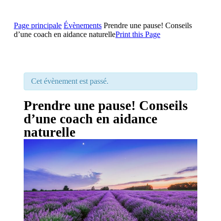
Page principale
Évènements
Prendre une pause! Conseils
d’une coach en aidance naturelle
Print this Page
Cet évènement est passé.
Prendre une pause! Conseils
d’une coach en aidance
naturelle