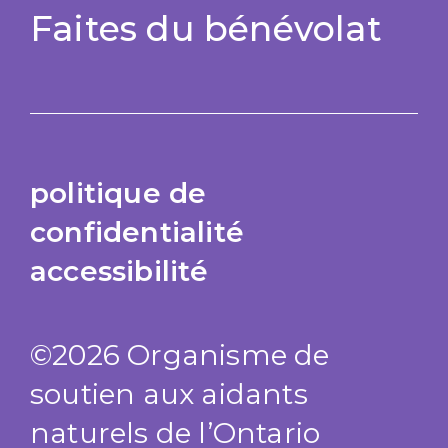
Faites du bénévolat
politique de
confidentialité
accessibilité
©2026 Organisme de
soutien aux aidants
naturels de l’Ontario