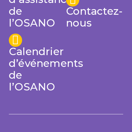
de
Contactez-
l’OSANO
nous
Calendrier
d’événements
de
l’OSANO