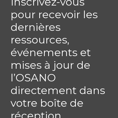
Inscrivez-vous
pour recevoir les
dernières
ressources,
événements et
mises à jour de
l’OSANO
directement dans
votre boîte de
réception.