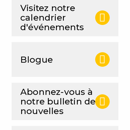
Visitez notre
calendrier
d'événements
Blogue
Abonnez-vous à
notre bulletin de
nouvelles