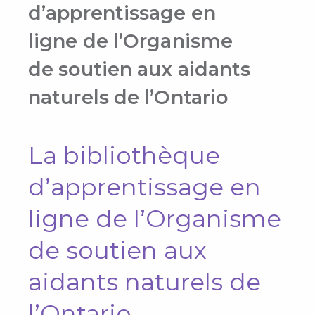
d’apprentissage en
ligne de l’Organisme
de soutien aux aidants
naturels de l’Ontario
La bibliothèque
d’apprentissage en
ligne de l’Organisme
de soutien aux
aidants naturels de
l’Ontario