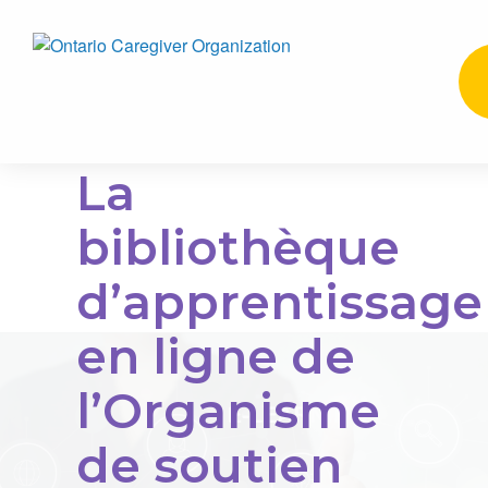
La
bibliothèque
d’apprentissage
en ligne de
l’Organisme
de soutien