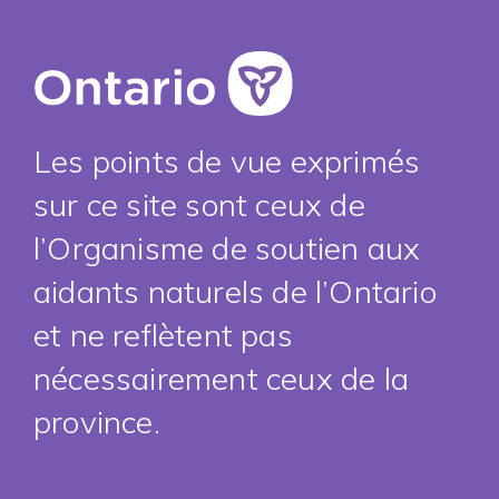
Les points de vue exprimés
sur ce site sont ceux de
l’Organisme de soutien aux
aidants naturels de l’Ontario
et ne reflètent pas
nécessairement ceux de la
province.