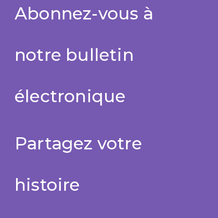
Abonnez-vous à
notre bulletin
électronique
Partagez votre
histoire