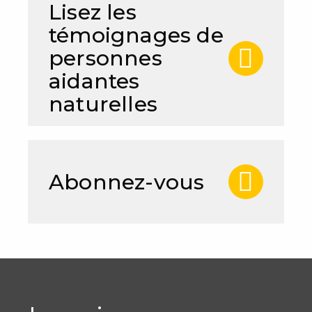
Lisez les
témoignages de
personnes
aidantes
naturelles
Abonnez-vous