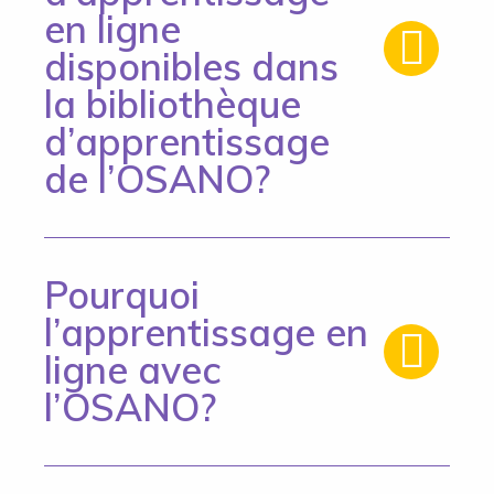
en ligne
disponibles dans
la bibliothèque
d’apprentissage
de l’OSANO?
Pourquoi
l’apprentissage en
ligne avec
l’OSANO?