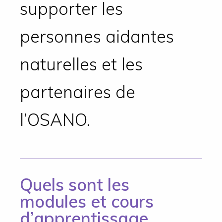
supporter les
personnes aidantes
naturelles et les
partenaires de
l’OSANO.
Quels sont les
modules et cours
d’apprentissage