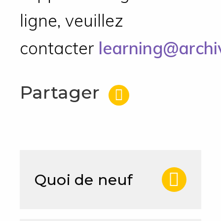
ligne, veuillez
contacter
learning@archiv
Partager
Quoi de neuf