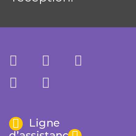
Ligne
d’assistance