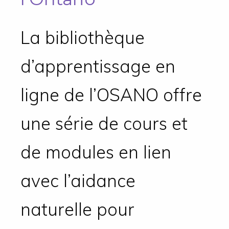
La bibliothèque
d’apprentissage en
ligne de l’OSANO offre
une série de cours et
de modules en lien
avec l’aidance
naturelle pour