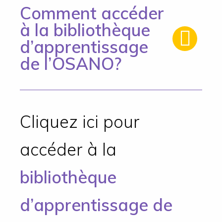
Comment accéder
à la bibliothèque
d’apprentissage
de l’OSANO?
Cliquez ici pour
accéder à la
bibliothèque
d’apprentissage de