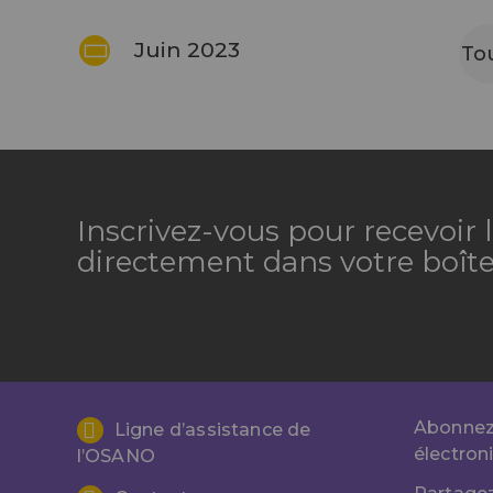
Juin 2023
To
Inscrivez-vous pour recevoir
directement dans votre boîte
Abonnez-
Ligne d’assistance de
électron
l’OSANO