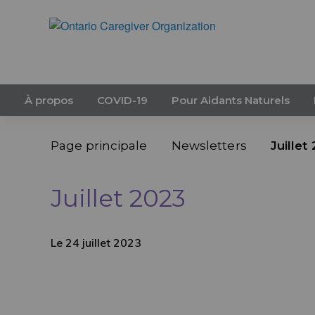
À propos
COVID-19
Pour Aidants Naturels
Page principale
Newsletters
Juillet
Juillet 2023
Le 24 juillet 2023