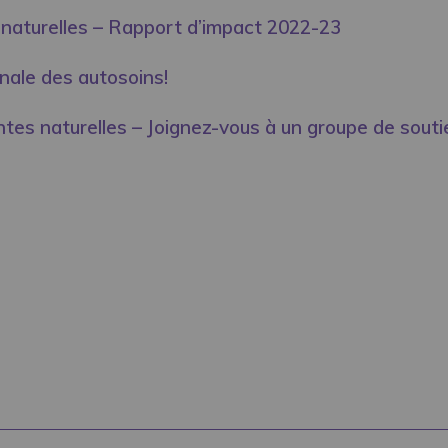
 naturelles – Rapport d’impact 2022-23
onale des autosoins!
ntes naturelles – Joignez-vous à un groupe de souti