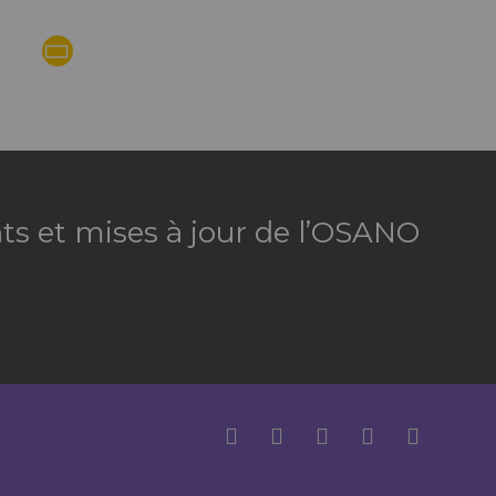
ts et mises à jour de l’OSANO