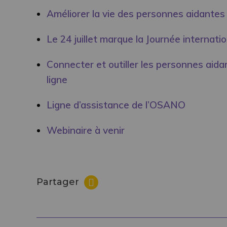
Améliorer la vie des personnes aidantes
Le 24 juillet marque la Journée internati
Connecter et outiller les personnes aida
ligne
Ligne d’assistance de l’OSANO
Webinaire à venir
Partager