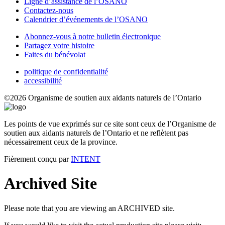
Ligne d’assistance de l’OSANO
Contactez-nous
Calendrier d’événements de l’OSANO
Abonnez-vous à notre bulletin électronique
Partagez votre histoire
Faites du bénévolat
politique de confidentialité
accessibilité
©2026 Organisme de soutien aux aidants naturels de l’Ontario
Les points de vue exprimés sur ce site sont ceux de l’Organisme de
soutien aux aidants naturels de l’Ontario et ne reflètent pas
nécessairement ceux de la province.
Fièrement conçu par
INTENT
Archived Site
Please note that you are viewing an ARCHIVED site.