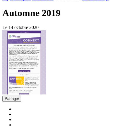
Automne 2019
Le 14 octobre 2020
Partager