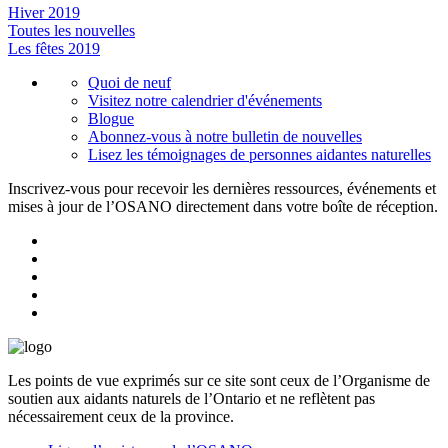
Hiver 2019
Toutes les nouvelles
Les fêtes 2019
Quoi de neuf
Visitez notre calendrier d'événements
Blogue
Abonnez-vous à notre bulletin de nouvelles
Lisez les témoignages de personnes aidantes naturelles
Inscrivez-vous pour recevoir les dernières ressources, événements et
mises à jour de l’OSANO directement dans votre boîte de réception.
Les points de vue exprimés sur ce site sont ceux de l’Organisme de
soutien aux aidants naturels de l’Ontario et ne reflètent pas
nécessairement ceux de la province.