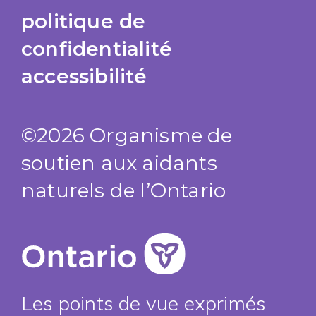
politique de
confidentialité
accessibilité
©2026 Organisme de
soutien aux aidants
naturels de l’Ontario
Les points de vue exprimés