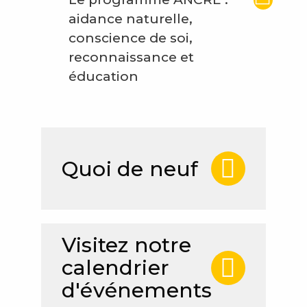
aidance naturelle,
conscience de soi,
reconnaissance et
éducation
Quoi de neuf
Visitez notre
calendrier
d'événements