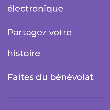
électronique
Partagez votre
histoire
Faites du bénévolat