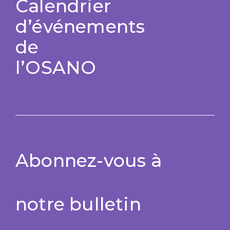
Calendrier
d’événements
de
l’OSANO
Abonnez-vous à
notre bulletin