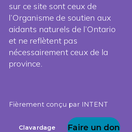
sur ce site sont ceux de
l’Organisme de soutien aux
aidants naturels de l’Ontario
et ne reflètent pas
nécessairement ceux de la
province.
Fièrement conçu par
INTENT
Faire un don
Clavardage