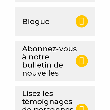
Blogue
Abonnez-vous
à notre
bulletin de
nouvelles
Lisez les
témoignages
de personnes