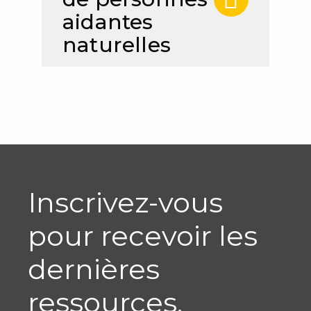
aidantes
naturelles
Inscrivez-vous
pour recevoir les
dernières
ressources,