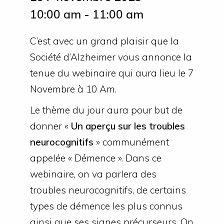
10:00 am - 11:00 am
C’est avec un grand plaisir que la
Société d’Alzheimer vous annonce la
tenue du webinaire qui aura lieu le 7
Novembre à 10 Am.
Le thème du jour aura pour but de
donner «
Un aperçu sur les troubles
neurocognitifs
» communément
appelée « Démence ». Dans ce
webinaire, on va parlera des
troubles neurocognitifs, de certains
types de démence les plus connus
ainsi que ses signes précurseurs. On