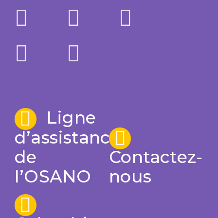
Ligne
d’assistance
de
Contactez-
l’OSANO
nous