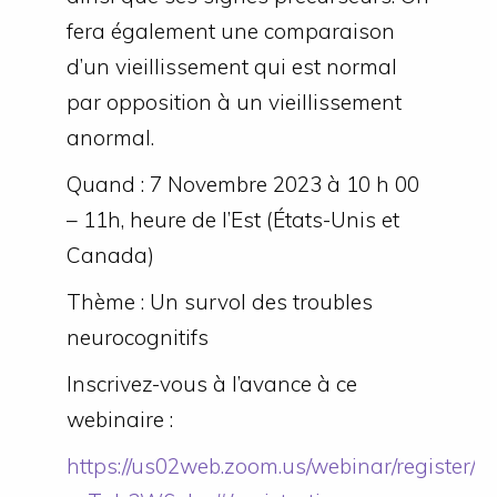
fera également une comparaison
d’un vieillissement qui est normal
par opposition à un vieillissement
anormal.
Quand : 7 Novembre 2023 à 10 h 00
– 11h, heure de l’Est (États-Unis et
Canada)
Thème : Un survol des troubles
neurocognitifs
Inscrivez-vous à l’avance à ce
webinaire :
https://us02web.zoom.us/webinar/register