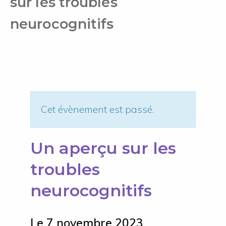
sur les troubles
neurocognitifs
Cet évènement est passé.
Un aperçu sur les
troubles
neurocognitifs
Le 7 novembre 2023