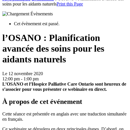
soins pour les aidants naturels
Print this Page
Cet évènement est passé.
l’OSANO : Planification
avancée des soins pour les
aidants naturels
Le 12 novembre 2020
12:00 pm - 1:00 pm
L’OSANO et l’Hospice Palliative Care Ontario sont heureux de
s’associer pour vous présenter ce webinaire en direct.
À propos de cet événement
Cette séance est présentée en anglais avec une traduction simultanée
en français.
Ce webinaire se déroulera en deux principales étapes. D’abord, on