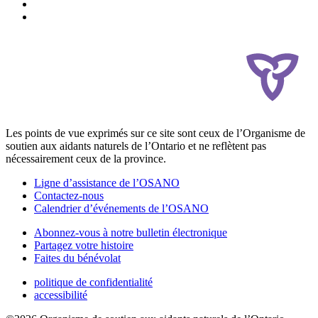
Les points de vue exprimés sur ce site sont ceux de l’Organisme de
soutien aux aidants naturels de l’Ontario et ne reflètent pas
nécessairement ceux de la province.
Ligne d’assistance de l’OSANO
Contactez-nous
Calendrier d’événements de l’OSANO
Abonnez-vous à notre bulletin électronique
Partagez votre histoire
Faites du bénévolat
politique de confidentialité
accessibilité