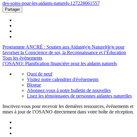
des-soins-pour-les-aidants-naturels-127228061557
Partager
Programme ANCRÉ : Soutien aux Aidant(e)s Naturel(le)s pour
favoriser la Conscience de soi, la Reconnaissance et l’Éducation
Tous les évènements
l’OSANO: Planification financière pour les aidants naturels
Quoi de neuf
Visitez notre calendrier d'événements
Blogue
Abonnez-vous à notre bulletin de nouvelles
Lisez les témoignages de personnes aidantes naturelles
Inscrivez-vous pour recevoir les dernières ressources, événements et
mises à jour de l’OSANO directement dans votre boîte de réception.