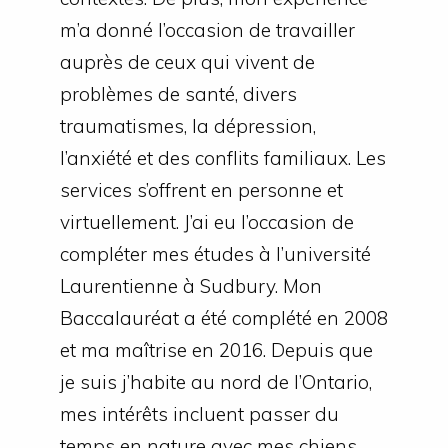
m’a donné l’occasion de travailler
auprès de ceux qui vivent de
problèmes de santé, divers
traumatismes, la dépression,
l’anxiété et des conflits familiaux. Les
services s’offrent en personne et
virtuellement. J’ai eu l’occasion de
compléter mes études à l’université
Laurentienne à Sudbury. Mon
Baccalauréat a été complété en 2008
et ma maîtrise en 2016. Depuis que
je suis j’habite au nord de l’Ontario,
mes intérêts incluent passer du
temps en nature avec mes chiens