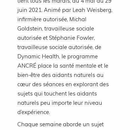
tient tous les mardis, du 4 mai au 29
juin 2021. Animé par Leah Weisberg,
infirmière autorisée, Michal
Goldstein, travailleuse sociale
autorisée et Stéphanie Fowler,
travailleuse sociale autorisée, de
Dynamic Health, le programme
ANCRÉ place la santé mentale et le
bien-être des aidants naturels au
cœur des séances en explorant des
sujets qui touchent les aidants
naturels peu importe leur niveau
d’expérience.
Chaque semaine aborde un sujet