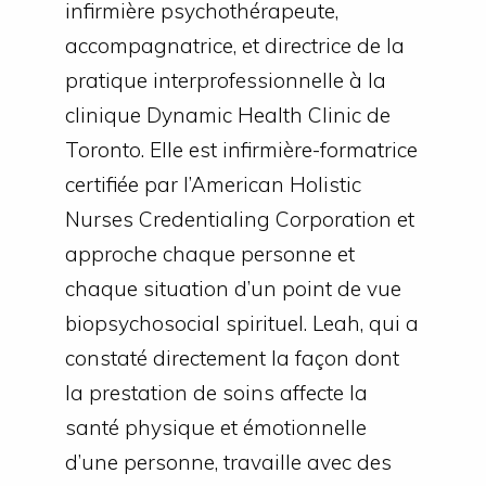
infirmière psychothérapeute,
accompagnatrice, et directrice de la
pratique interprofessionnelle à la
clinique Dynamic Health Clinic de
Toronto. Elle est infirmière-formatrice
certifiée par l’American Holistic
Nurses Credentialing Corporation et
approche chaque personne et
chaque situation d’un point de vue
biopsychosocial spirituel. Leah, qui a
constaté directement la façon dont
la prestation de soins affecte la
santé physique et émotionnelle
d’une personne, travaille avec des