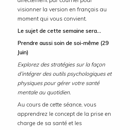
visionner la version en français au
moment qui vous convient.
Le sujet de cette semaine sera…
Prendre aussi soin de soi-même (29
Juin)
Explorez des stratégies sur la façon
d’intégrer des outils psychologiques et
physiques pour gérer votre santé
mentale au quotidien.
Au cours de cette séance, vous
apprendrez le concept de la prise en
charge de sa santé et les