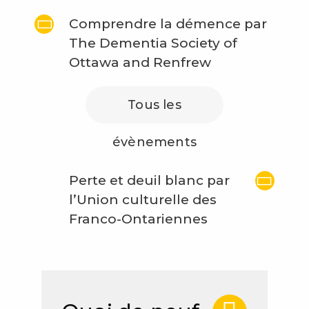
Comprendre la démence par
The Dementia Society of
Ottawa and Renfrew
Tous les
évènements
Perte et deuil blanc par
l’Union culturelle des
Franco-Ontariennes