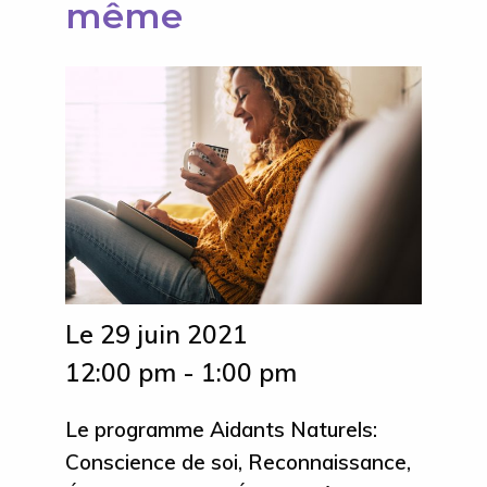
même
Le 29 juin 2021
12:00 pm - 1:00 pm
Le programme Aidants Naturels:
Conscience de soi, Reconnaissance,