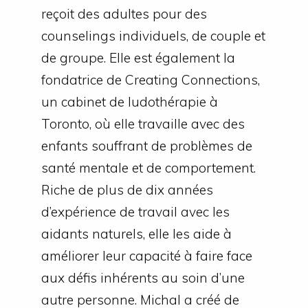
reçoit des adultes pour des
counselings individuels, de couple et
de groupe. Elle est également la
fondatrice de Creating Connections,
un cabinet de ludothérapie à
Toronto, où elle travaille avec des
enfants souffrant de problèmes de
santé mentale et de comportement.
Riche de plus de dix années
d’expérience de travail avec les
aidants naturels, elle les aide à
améliorer leur capacité à faire face
aux défis inhérents au soin d’une
autre personne. Michal a créé de