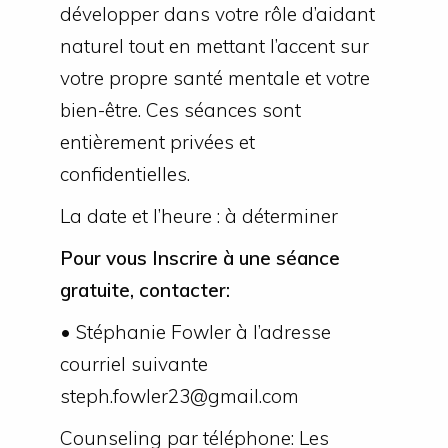
développer dans votre rôle d’aidant
naturel tout en mettant l’accent sur
votre propre santé mentale et votre
bien-être. Ces séances sont
entièrement privées et
confidentielles.
La date et l’heure : à déterminer
Pour vous Inscrire à une séance
gratuite, contacter:
• Stéphanie Fowler à l’adresse
courriel suivante
steph.fowler23@gmail.com
Counseling par téléphone: Les