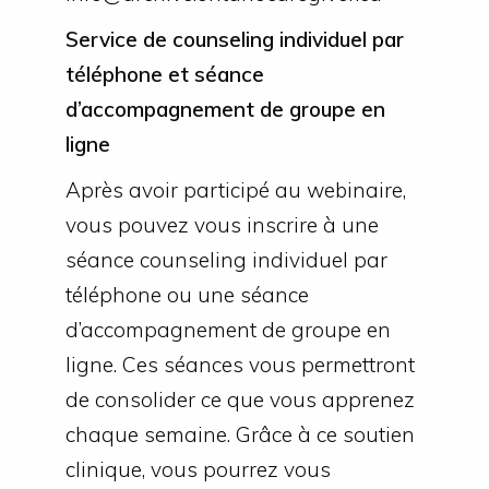
Service de counseling individuel par
téléphone et séance
d’accompagnement de groupe en
ligne
Après avoir participé au webinaire,
vous pouvez vous inscrire à une
séance counseling individuel par
téléphone ou une séance
d’accompagnement de groupe en
ligne. Ces séances vous permettront
de consolider ce que vous apprenez
chaque semaine. Grâce à ce soutien
clinique, vous pourrez vous