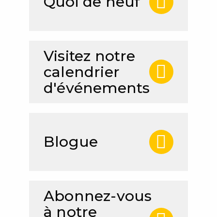
Quoi de neuf
Visitez notre
calendrier
d'événements
Blogue
Abonnez-vous
à notre