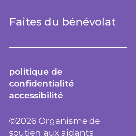
Faites du bénévolat
politique de
confidentialité
accessibilité
©2026 Organisme de
soutien aux aidants