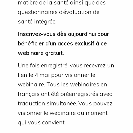
matière de la santé ainsi que des
questionnaires d’évaluation de
santé intégrée.
Inscrivez-vous dès aujourd’hui pour
bénéficier d’un accès exclusif à ce
webinaire gratuit.
Une fois enregistré, vous recevrez un
lien le 4 mai pour visionner le
webinaire. Tous les webinaires en
français ont été préenregistrés avec
traduction simultanée. Vous pouvez
visionner le webinaire au moment
qui vous convient.