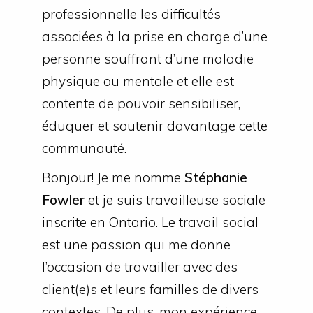
professionnelle les difficultés
associées à la prise en charge d’une
personne souffrant d’une maladie
physique ou mentale et elle est
contente de pouvoir sensibiliser,
éduquer et soutenir davantage cette
communauté.
Bonjour! Je me nomme
Stéphanie
Fowler
et je suis travailleuse sociale
inscrite en Ontario. Le travail social
est une passion qui me donne
l’occasion de travailler avec des
client(e)s et leurs familles de divers
contextes. De plus, mon expérience