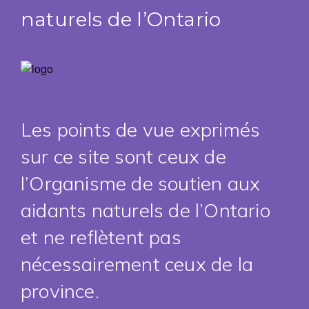
naturels de l’Ontario
Les points de vue exprimés
sur ce site sont ceux de
l’Organisme de soutien aux
aidants naturels de l’Ontario
et ne reflètent pas
nécessairement ceux de la
province.