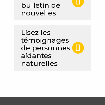
bulletin de
nouvelles
Lisez les
témoignages
de personnes
aidantes
naturelles