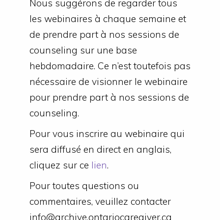
Nous suggérons de regarder tous
les webinaires à chaque semaine et
de prendre part à nos sessions de
counseling sur une base
hebdomadaire. Ce n’est toutefois pas
nécessaire de visionner le webinaire
pour prendre part à nos sessions de
counseling.
Pour vous inscrire au webinaire qui
sera diffusé en direct en anglais,
cliquez sur ce
lien
.
Pour toutes questions ou
commentaires, veuillez contacter
info@archive.ontariocaregiver.ca