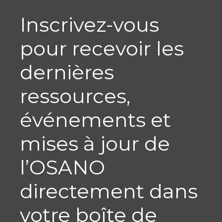
Inscrivez-vous
pour recevoir les
dernières
ressources,
événements et
mises à jour de
l’OSANO
directement dans
votre boîte de