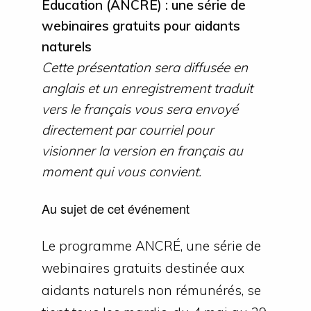
Éducation (ANCRÉ) : une série de
webinaires gratuits pour aidants
naturels
Cette présentation sera diffusée en
anglais et un enregistrement traduit
vers le français vous sera envoyé
directement par courriel pour
visionner la version en français au
moment qui vous convient.
Au sujet de cet événement
Le programme ANCRÉ, une série de
webinaires gratuits destinée aux
aidants naturels non rémunérés, se