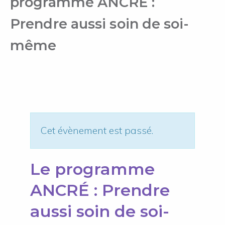
programme ANCRÉ :
Prendre aussi soin de soi-
même
Cet évènement est passé.
Le programme
ANCRÉ : Prendre
aussi soin de soi-