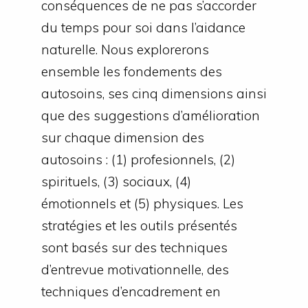
conséquences de ne pas s’accorder
du temps pour soi dans l’aidance
naturelle. Nous explorerons
ensemble les fondements des
autosoins, ses cinq dimensions ainsi
que des suggestions d’amélioration
sur chaque dimension des
autosoins : (1) profesionnels, (2)
spirituels, (3) sociaux, (4)
émotionnels et (5) physiques. Les
stratégies et les outils présentés
sont basés sur des techniques
d’entrevue motivationnelle, des
techniques d’encadrement en