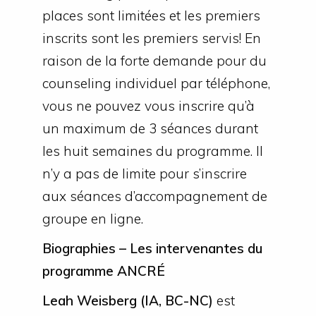
places sont limitées et les premiers
inscrits sont les premiers servis! En
raison de la forte demande pour du
counseling individuel par téléphone,
vous ne pouvez vous inscrire qu’à
un maximum de 3 séances durant
les huit semaines du programme. Il
n’y a pas de limite pour s’inscrire
aux séances d’accompagnement de
groupe en ligne.
Biographies – Les intervenantes du
programme ANCRÉ
Leah Weisberg (IA, BC-NC)
est