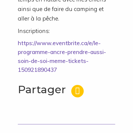
ainsi que de faire du camping et
aller à la pêche.
Inscriptions:
https://www.eventbrite.ca/e/le-
programme-ancre-prendre-aussi-
soin-de-soi-meme-tickets-
150921890437
Partager