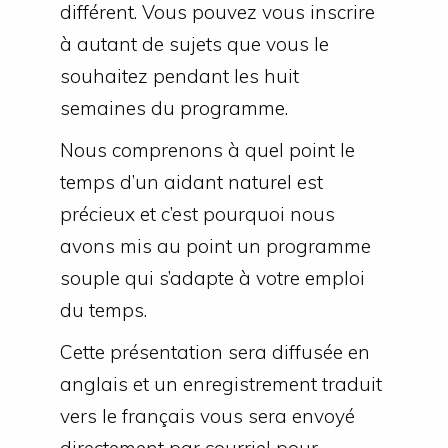
différent. Vous pouvez vous inscrire
à autant de sujets que vous le
souhaitez pendant les huit
semaines du programme.
Nous comprenons à quel point le
temps d’un aidant naturel est
précieux et c’est pourquoi nous
avons mis au point un programme
souple qui s’adapte à votre emploi
du temps.
Cette présentation sera diffusée en
anglais et un enregistrement traduit
vers le français vous sera envoyé
directement par courriel pour