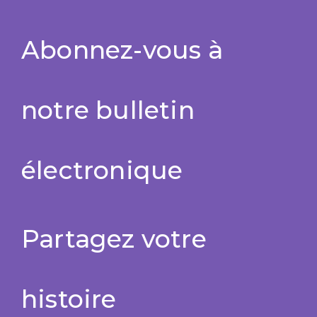
Abonnez-vous à
notre bulletin
électronique
Partagez votre
histoire