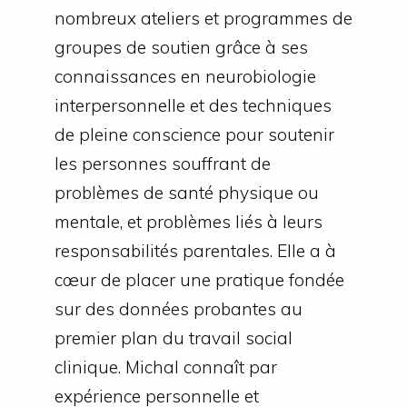
nombreux ateliers et programmes de
groupes de soutien grâce à ses
connaissances en neurobiologie
interpersonnelle et des techniques
de pleine conscience pour soutenir
les personnes souffrant de
problèmes de santé physique ou
mentale, et problèmes liés à leurs
responsabilités parentales. Elle a à
cœur de placer une pratique fondée
sur des données probantes au
premier plan du travail social
clinique. Michal connaît par
expérience personnelle et