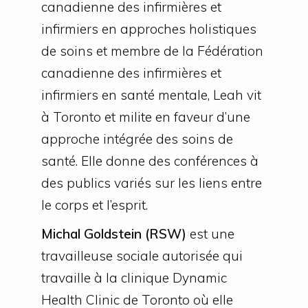
canadienne des infirmières et
infirmiers en approches holistiques
de soins et membre de la Fédération
canadienne des infirmières et
infirmiers en santé mentale, Leah vit
à Toronto et milite en faveur d’une
approche intégrée des soins de
santé. Elle donne des conférences à
des publics variés sur les liens entre
le corps et l’esprit.
Michal Goldstein (RSW)
est une
travailleuse sociale autorisée qui
travaille à la clinique Dynamic
Health Clinic de Toronto où elle