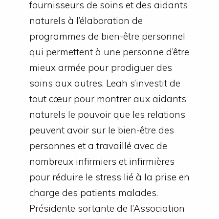
fournisseurs de soins et des aidants
naturels à l’élaboration de
programmes de bien-être personnel
qui permettent à une personne d’être
mieux armée pour prodiguer des
soins aux autres. Leah s’investit de
tout cœur pour montrer aux aidants
naturels le pouvoir que les relations
peuvent avoir sur le bien-être des
personnes et a travaillé avec de
nombreux infirmiers et infirmières
pour réduire le stress lié à la prise en
charge des patients malades.
Présidente sortante de l’Association