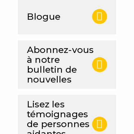
Blogue
Abonnez-vous
à notre
bulletin de
nouvelles
Lisez les
témoignages
de personnes
aidantes