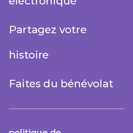
électronique
Partagez votre
histoire
Faites du bénévolat
politique de