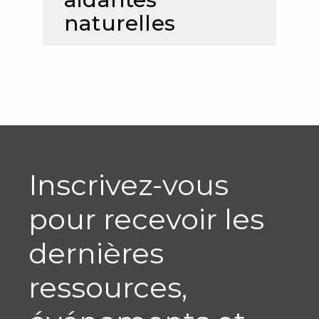
naturelles
Inscrivez-vous
pour recevoir les
dernières
ressources,