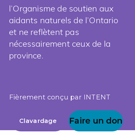
l’Organisme de soutien aux
aidants naturels de l’Ontario
et ne reflètent pas
nécessairement ceux de la
province.
Fièrement conçu par
INTENT
Faire un don
Clavardage