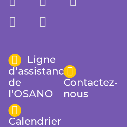
Ligne
d’assistance
de
Contactez-
l’OSANO
nous
Calendrier