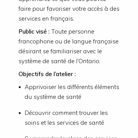
faire pour favoriser votre accès à des
services en français.
Public visé :
Toute personne
francophone ou de langue française
désirant se familiariser avec le
système de santé de l’Ontario.
Objectifs de l’atelier :
Apprivoiser les différents éléments
du système de santé
Découvrir comment trouver les
soins et les services de santé