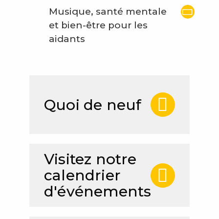
Musique, santé mentale
et bien-être pour les
aidants
Quoi de neuf
Visitez notre
calendrier
d'événements