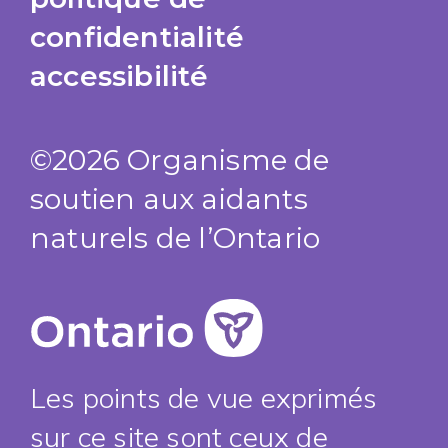
confidentialité
accessibilité
©2026 Organisme de
soutien aux aidants
naturels de l’Ontario
Les points de vue exprimés
sur ce site sont ceux de