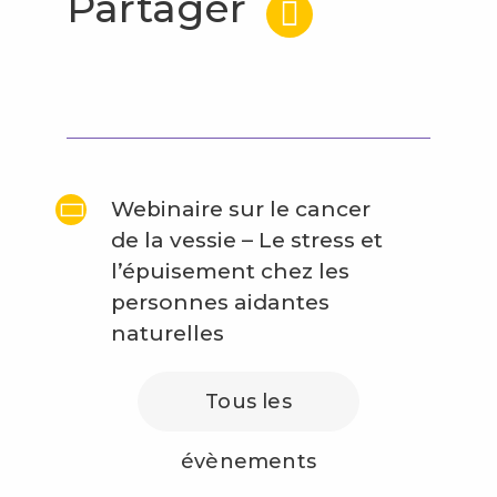
Partager
Webinaire sur le cancer
de la vessie – Le stress et
l’épuisement chez les
personnes aidantes
naturelles
Tous les
évènements