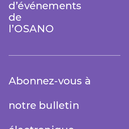
d’événements
de
l’OSANO
Abonnez-vous à
notre bulletin