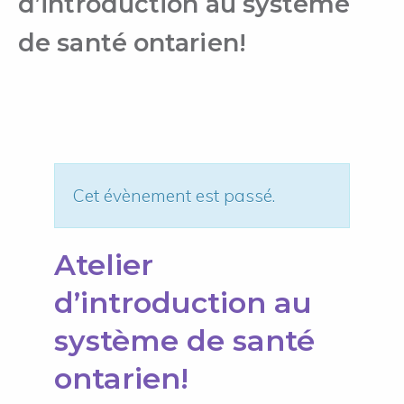
d’introduction au système
de santé ontarien!
Cet évènement est passé.
Atelier
d’introduction au
système de santé
ontarien!