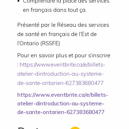
Comprendre la place des services
en français dans tout ça.
Présenté par le Réseau des services
de santé en français de l’Est de
l’Ontario (RSSFE)
Pour en savoir plus et pour s’inscrire
:
https://www.eventbrite.ca/e/billets-
atelier-dintroduction-au-systeme-
de-sante-ontarien-627383680477
https://www.eventbrite.ca/e/billets-
atelier-dintroduction-au-systeme-
de-sante-ontarien-627383680477