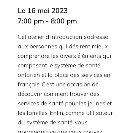
Le 16 mai 2023
7:00 pm - 8:00 pm
Cet atelier d’introduction s’adresse
aux personnes qui désirent mieux
comprendre les divers éléments qui
composent le système de santé
ontarien et la place des services en
français. C’est une occasion de
découvrir comment trouver des
services de santé pour les jeunes et
les familles. Enfin, comme utilisateur
du système de santé, vous
apprendrez ce que vous pouvez