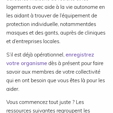
logements avec aide à la vie autonome en
les aidant à trouver de l’équipement de
protection individuelle, notammentdes
masques et des gants, auprès de cliniques
et d’entreprises locales.
S’il est déjà opérationnel,
enregistrez
votre organisme
dès à présent pour faire
savoir aux membres de votre collectivité
qui en ont besoin que vous êtes là pour les
aider.
Vous commencez tout juste ? Les
ressources suivantes regroupent les