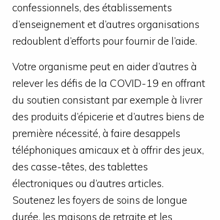
confessionnels, des établissements
d’enseignement et d’autres organisations
redoublent d’efforts pour fournir de l’aide.
Votre organisme peut en aider d’autres à
relever les défis de la COVID-19 en offrant
du soutien consistant par exemple à livrer
des produits d’épicerie et d’autres biens de
première nécessité, à faire desappels
téléphoniques amicaux et à offrir des jeux,
des casse-têtes, des tablettes
électroniques ou d’autres articles.
Soutenez les foyers de soins de longue
durée, les maisons de retraite et les