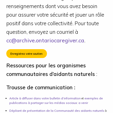
renseignements dont vous avez besoin
pour assurer votre sécurité et jouer un rôle
positif dans votre collectivité. Pour toute
question, envoyez un courriel à
cc@archive.ontariocaregiver.ca
.
Enregistrez votre soutien
Ressources pour les organismes
communautaires d’aidants naturels
:
Trousse de communication :
Article à diffuser dans votre bulletin d’information
et
exemples de
publications à partager sur les médias sociaux
:
a venir
Dépliant de présentation de la Communauté des aidants naturels
à