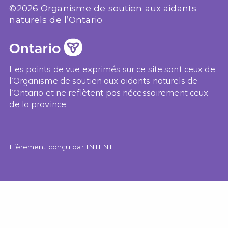
©2026 Organisme de soutien aux aidants
naturels de l’Ontario
Les points de vue exprimés sur ce site sont ceux de
l’Organisme de soutien aux aidants naturels de
l’Ontario et ne reflètent pas nécessairement ceux
de la province.
Fièrement conçu par
INTENT