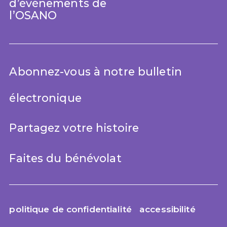
d’événements de
l’OSANO
Abonnez-vous à notre bulletin
électronique
Partagez votre histoire
Faites du bénévolat
politique de confidentialité
accessibilité