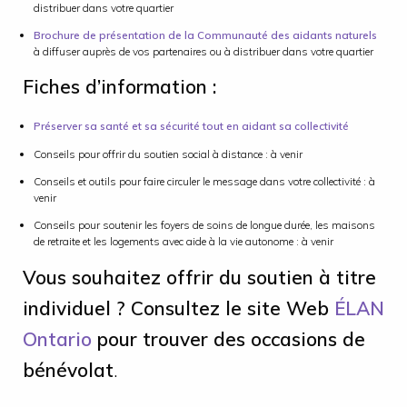
distribuer dans votre quartier
Brochure de présentation de la Communauté des aidants naturels
à diffuser auprès de vos partenaires ou à distribuer dans votre quartier
Fiches d’information :
Préserver sa santé et sa sécurité tout en aidant sa collectivité
Conseils pour offrir du soutien social à distance : à venir
Conseils et outils pour faire circuler le message dans votre collectivité : à
venir
Conseils pour soutenir les foyers de soins de longue durée, les maisons
de retraite et les logements avec aide à la vie autonome : à venir
Vous souhaitez offrir du soutien à titre
individuel ? Consultez le site Web
ÉLAN
Ontario
pour trouver des occasions de
bénévolat
.