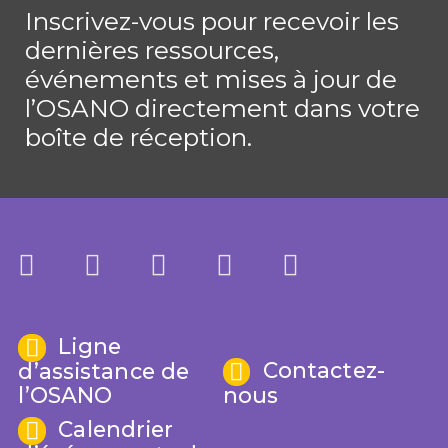
Inscrivez-vous pour recevoir les
dernières ressources,
événements et mises à jour de
l’OSANO directement dans votre
boîte de réception.
Ligne
Contactez-
d’assistance de
l’OSANO
nous
Calendrier