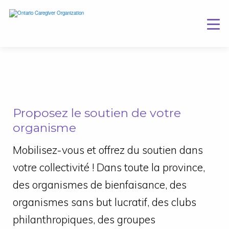
Proposez le soutien de votre
organisme
Mobilisez-vous et offrez du soutien dans
votre collectivité ! Dans toute la province,
des organismes de bienfaisance, des
organismes sans but lucratif, des clubs
philanthropiques, des groupes