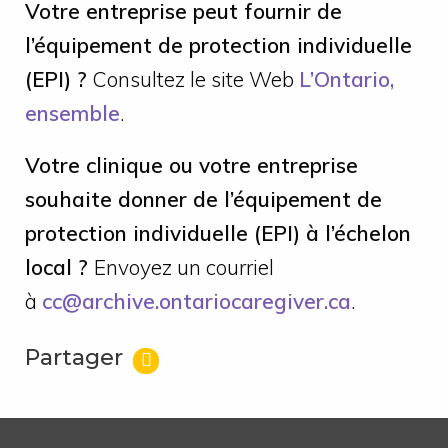
Votre entreprise peut fournir de
l’équipement de protection individuelle
(EPI) ?
Consultez le site Web
L’Ontario,
ensemble
.
Votre clinique ou votre entreprise
souhaite donner de l’équipement de
protection individuelle (EPI) à l’échelon
local ?
Envoyez un courriel
à
cc@archive.ontariocaregiver.ca
.
Partager