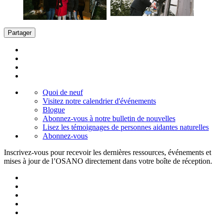
Partager
Quoi de neuf
Visitez notre calendrier d'événements
Blogue
Abonnez-vous à notre bulletin de nouvelles
Lisez les témoignages de personnes aidantes naturelles
Abonnez-vous
Inscrivez-vous pour recevoir les dernières ressources, événements et
mises à jour de l’OSANO directement dans votre boîte de réception.