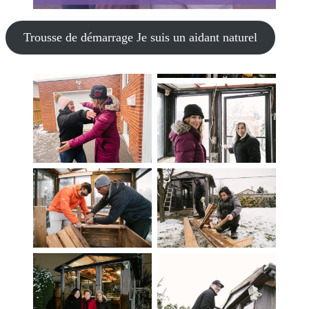
Trousse de démarrage Je suis un aidant naturel