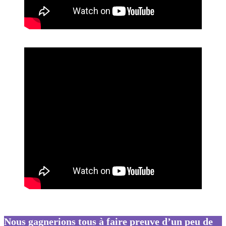
Nous gagnerions tous à faire preuve d’un peu de