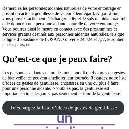
Remerciez les personnes aidantes naturelles de votre entourage en
posant un acte de gentillesse de valeur à leur égard. Aujourd’hui,
vous pouvez facilement télécharger le livret Je suis un aidant naturel
et le donner à une personne aidante naturelle de votre entourage.
Vous pourrez ainsi la mettre en contact avec des programmes et
services gratuits destinés aux personnes aidantes naturelles, tels que
la ligne d’assistance de l’OSANO ouverte 24h/24 et 7j/7, le soutien
par les pairs, etc.
Qu’est-ce que je peux faire?
Les personnes aidantes naturelles nous ont dit quels sortes de gestes
de bienveillance peuvent améliorer leur journée. Regardez notre liste
d’idées de gestes de gentillesse, choisissez en une ou plus à faire
pour une personne aidante. N’oubliez pas, la gentillesse est
importante à tous les jours, pas seulement le Jour de la gentillesse!
Téléchargez la liste d’idées de gestes de gentillesse