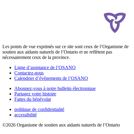
Les points de vue exprimés sur ce site sont ceux de l’Organisme de
soutien aux aidants naturels de l’Ontario et ne reflètent pas
nécessairement ceux de la province.
Ligne d’assistance de l’OSANO
Contactez-nous
Calendrier d’événements de l’OSANO
Abonnez-vous à notre bulletin électronique
Partagez votre histoire
Faites du bénévolat
politique de confidentialité
accessibilité
©2026 Organisme de soutien aux aidants naturels de l’Ontario