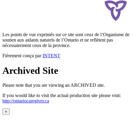
Les points de vue exprimés sur ce site sont ceux de l’Organisme de
soutien aux aidants naturels de l’Ontario et ne reflètent pas
nécessairement ceux de la province.
Fièrement conçu par
INTENT
Archived Site
Please note that you are viewing an ARCHIVED site.
If you would like to visit the actual production site please visit:
http://ontariocaregiver.ca
×