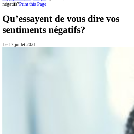
négatifs?
Print this Page
Qu’essayent de vous dire vos
sentiments négatifs?
Le 17 juillet 2021