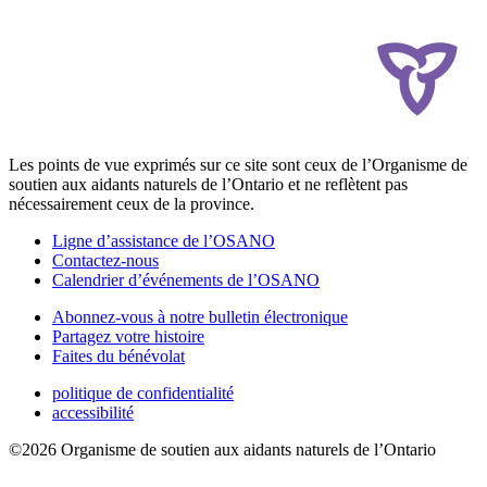
Les points de vue exprimés sur ce site sont ceux de l’Organisme de
soutien aux aidants naturels de l’Ontario et ne reflètent pas
nécessairement ceux de la province.
Ligne d’assistance de l’OSANO
Contactez-nous
Calendrier d’événements de l’OSANO
Abonnez-vous à notre bulletin électronique
Partagez votre histoire
Faites du bénévolat
politique de confidentialité
accessibilité
©2026 Organisme de soutien aux aidants naturels de l’Ontario