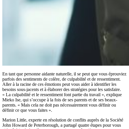
En tant que personne aidante naturelle, il se peut que vous éprouviez
parfois des sentiments de colère, de culpabilité et de ressentiment.
Aller à la racine de ces émotions peut vous aider à identifier les
besoins sous-jacents et à élaborer des stratégies pour les satisfaire.
« La culpabilité et le ressentiment font partie du travail », explique
Mieko Ise, qui s’occupe à la fois de ses parents et de ses beaux-
parents. « Mais cela ne doit pas nécessairement vous définir ou
définir ce que vous faites ».
Marion Little, experte en résolution de conflits auprès de la Société
John Howard de Peterborough, a partagé quatre étapes pour vous