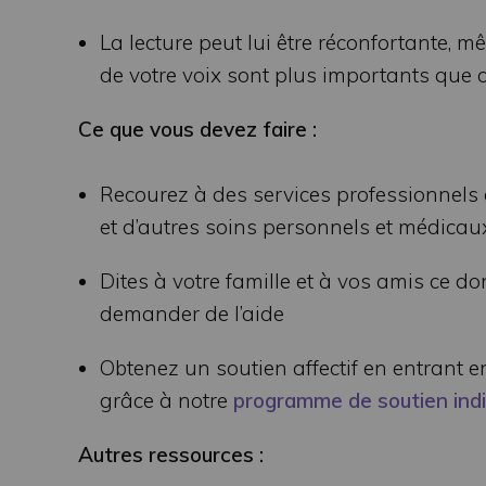
La lecture peut lui être réconfortante, m
de votre voix sont plus importants que 
Ce que vous devez faire :
Recourez à des services professionnels 
et d’autres soins personnels et médicau
Dites à votre famille et à vos amis ce d
demander de l’aide
Obtenez un soutien affectif en entrant 
grâce à notre
programme de soutien indiv
Autres ressources :