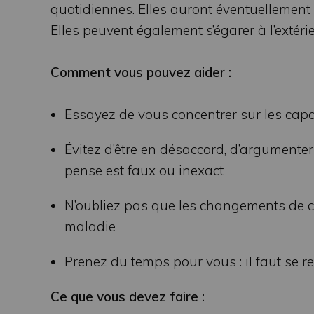
quotidiennes. Elles auront éventuellement bes
Elles peuvent également s’égarer à l’extérie
Comment vous pouvez aider :
Essayez de vous concentrer sur les capac
Évitez d’être en désaccord, d’argumenter
pense est faux ou inexact
N’oubliez pas que les changements de co
maladie
Prenez du temps pour vous : il faut se 
Ce que vous devez faire :