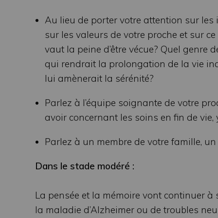
Au lieu de porter votre attention sur les
sur les valeurs de votre proche et sur ce 
vaut la peine d’être vécue? Quel genre de
qui rendrait la prolongation de la vie in
lui amènerait la sérénité?
Parlez à l’équipe soignante de votre pr
avoir concernant les soins en fin de vie, 
Parlez à un membre de votre famille, un 
Dans le stade modéré :
La pensée et la mémoire vont continuer à 
la maladie d’Alzheimer ou de troubles neu