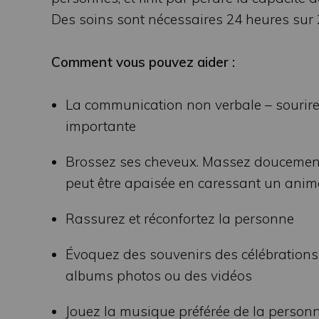
Des soins sont nécessaires 24 heures sur 
Comment vous pouvez aider :
La communication non verbale – sourires,
importante
Brossez ses cheveux. Massez doucement 
peut être apaisée en caressant un anim
Rassurez et réconfortez la personne
Évoquez des souvenirs des célébration
albums photos ou des vidéos
Jouez la musique préférée de la person