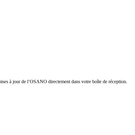
 mises à jour de l’OSANO directement dans votre boîte de réception.