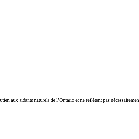
tien aux aidants naturels de l’Ontario et ne reflètent pas nécessairemen