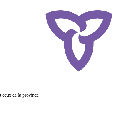
t ceux de la province.