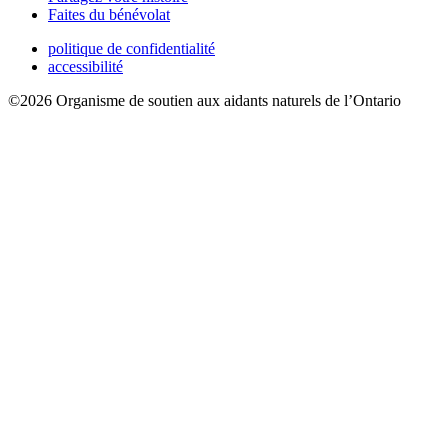
Faites du bénévolat
politique de confidentialité
accessibilité
©2026 Organisme de soutien aux aidants naturels de l’Ontario