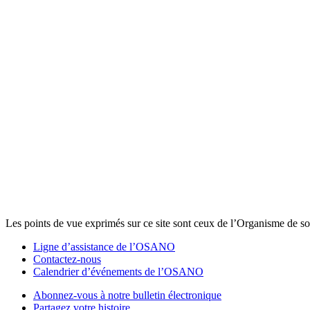
Les points de vue exprimés sur ce site sont ceux de l’Organisme de sou
Ligne d’assistance de l’OSANO
Contactez-nous
Calendrier d’événements de l’OSANO
Abonnez-vous à notre bulletin électronique
Partagez votre histoire