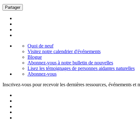
Partager
Quoi de neuf
Visitez notre calendrier d'événements
Blogue
Abonnez-vous à notre bulletin de nouvelles
Lisez les témoignages de personnes aidantes naturelles
Abonnez-vous
Inscrivez-vous pour recevoir les dernières ressources, événements et